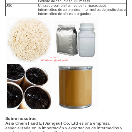
Período de caducidad: 60 meses.
USO
Utilizado como intermedios farmacéuticos,
intermedios de colorantes, intermedios de pesticidas e
intermedios de síntesis orgánica.
Sobre nosotros
Asia Chem I and E (Jiangsu) Co. Ltd
es una empresa
especializada en la importación y exportación de intermedios y