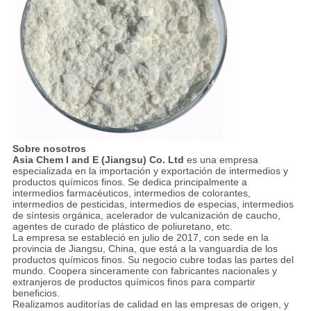
Sobre nosotros
Asia Chem I and E (Jiangsu) Co. Ltd
es una empresa
especializada en la importación y exportación de intermedios y
productos químicos finos. Se dedica principalmente a
intermedios farmacéuticos, intermedios de colorantes,
intermedios de pesticidas, intermedios de especias, intermedios
de síntesis orgánica, acelerador de vulcanización de caucho,
agentes de curado de plástico de poliuretano, etc.
La empresa se estableció en julio de 2017, con sede en la
provincia de Jiangsu, China, que está a la vanguardia de los
productos químicos finos. Su negocio cubre todas las partes del
mundo. Coopera sinceramente con fabricantes nacionales y
extranjeros de productos químicos finos para compartir
beneficios.
Realizamos auditorías de calidad en las empresas de origen, y