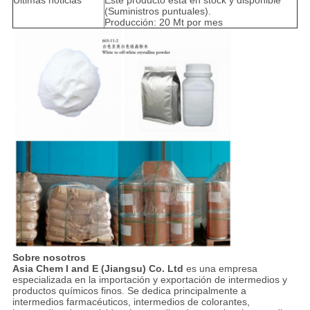
Últimas noticias
Este producto está en stock y disponible
(Suministros puntuales).
Producción: 20 Mt por mes
Sobre nosotros
Asia Chem I and E (Jiangsu) Co. Ltd
es una empresa
especializada en la importación y exportación de intermedios y
productos químicos finos. Se dedica principalmente a
intermedios farmacéuticos, intermedios de colorantes,