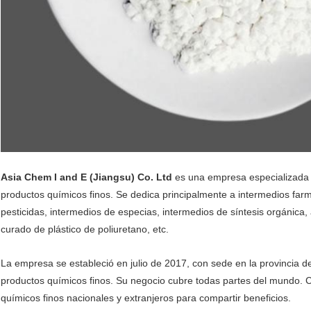
Asia Chem I and E (Jiangsu) Co. Ltd
es una empresa especializada 
productos químicos finos. Se dedica principalmente a intermedios farm
pesticidas, intermedios de especias, intermedios de síntesis orgánica
curado de plástico de poliuretano, etc.
La empresa se estableció en julio de 2017, con sede en la provincia d
productos químicos finos. Su negocio cubre todas partes del mundo. 
químicos finos nacionales y extranjeros para compartir beneficios.