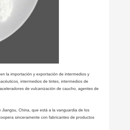
en la importación y exportación de intermedios y
acéuticos, intermedios de tintes, intermedios de
, aceleradores de vulcanización de caucho, agentes de
e Jiangsu, China, que está a la vanguardia de los
Coopera sinceramente con fabricantes de productos