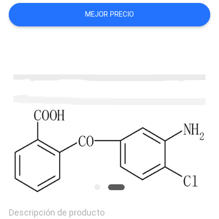
MAPA
MEJOR PRECIO
DEL
SITIO
PRIVACY
POLICY
Descripción de producto