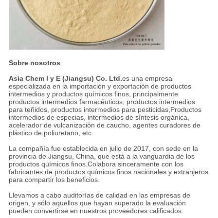
Sobre nosotros
Asia Chem I y E (Jiangsu) Co. Ltd.
es una empresa
especializada en la importación y exportación de productos
intermedios y productos químicos finos, principalmente
productos intermedios farmacéuticos, productos intermedios
para teñidos, productos intermedios para pesticidas,Productos
intermedios de especias, intermedios de síntesis orgánica,
acelerador de vulcanización de caucho, agentes curadores de
plástico de poliuretano, etc.
La compañía fue establecida en julio de 2017, con sede en la
provincia de Jiangsu, China, que está a la vanguardia de los
productos químicos finos.Colabora sinceramente con los
fabricantes de productos químicos finos nacionales y extranjeros
para compartir los beneficios.
Llevamos a cabo auditorías de calidad en las empresas de
origen, y sólo aquellos que hayan superado la evaluación
pueden convertirse en nuestros proveedores calificados.