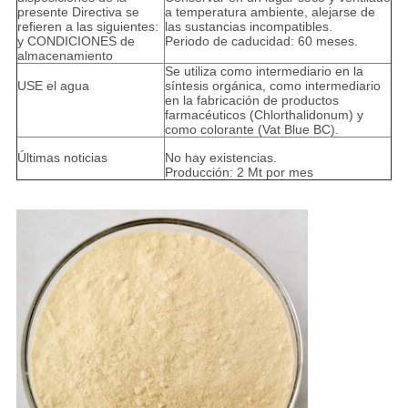
presente Directiva se
a temperatura ambiente, alejarse de
refieren a las siguientes:
las sustancias incompatibles.
y CONDICIONES de
Periodo de caducidad: 60 meses.
almacenamiento
Se utiliza como intermediario en la
USE el agua
síntesis orgánica, como intermediario
en la fabricación de productos
farmacéuticos (Chlorthalidonum) y
como colorante (Vat Blue BC).
Últimas noticias
No hay existencias.
Producción: 2 Mt por mes