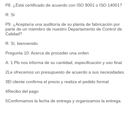
P8. ¿Está certificado de acuerdo con ISO 9001 o ISO 14001?
R: Sí
P9. ¿Aceptaría una auditoría de su planta de fabricación por
parte de un miembro de nuestro Departamento de Control de
Calidad?
R: Sí, bienvenido.
Pregunta 10: Acerca de proceder una orden
A: 1.Pls nos informa de su cantidad, especificación y uso final.
2Le ofrecemos un presupuesto de acuerdo a sus necesidades.
3El cliente confirma el precio y realiza el pedido formal.
4Recibo del pago
5Confirmamos la fecha de entrega y organizamos la entrega.