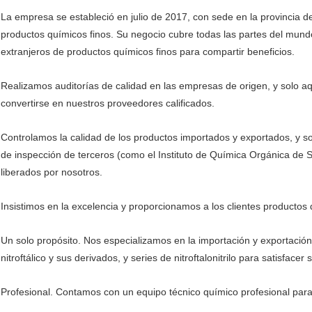
La empresa se estableció en julio de 2017, con sede en la provincia d
productos químicos finos. Su negocio cubre todas las partes del mun
extranjeros de productos químicos finos para compartir beneficios.
Realizamos auditorías de calidad en las empresas de origen, y solo 
convertirse en nuestros proveedores calificados.
Controlamos la calidad de los productos importados y exportados, y 
de inspección de terceros (como el Instituto de Química Orgánica de
liberados por nosotros.
Insistimos en la excelencia y proporcionamos a los clientes productos
Un solo propósito. Nos especializamos en la importación y exportación
nitroftálico y sus derivados, y series de nitroftalonitrilo para satisfac
Profesional. Contamos con un equipo técnico químico profesional para