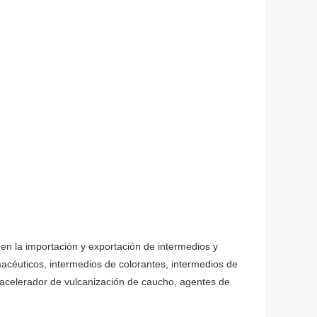
en la importación y exportación de intermedios y
acéuticos, intermedios de colorantes, intermedios de
, acelerador de vulcanización de caucho, agentes de