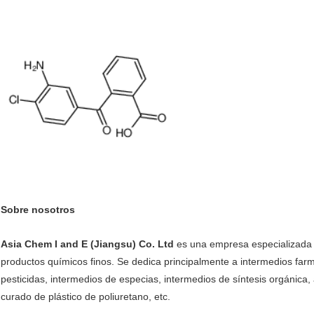
Sobre nosotros
Asia Chem I and E (Jiangsu) Co. Ltd
es una empresa especializada 
productos químicos finos. Se dedica principalmente a intermedios farm
pesticidas, intermedios de especias, intermedios de síntesis orgánica
curado de plástico de poliuretano, etc.