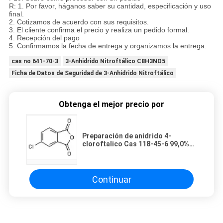
R: 1. Por favor, háganos saber su cantidad, especificación y uso
final.
2. Cotizamos de acuerdo con sus requisitos.
3. El cliente confirma el precio y realiza un pedido formal.
4. Recepción del pago
5. Confirmamos la fecha de entrega y organizamos la entrega.
cas no 641-70-3
3-Anhidrido Nitroftálico C8H3NO5
Ficha de Datos de Seguridad de 3-Anhidrido Nitroftálico
Obtenga el mejor precio por
Preparación de anidrido 4-
cloroftalico Cas 118-45-6 99,0%
C8H3ClO3
Continuar