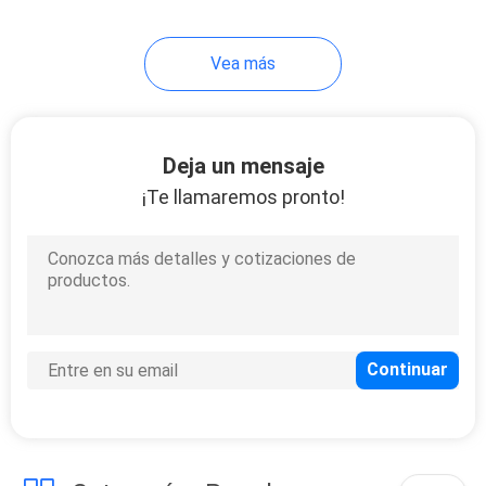
Vea más
Deja un mensaje
¡Te llamaremos pronto!